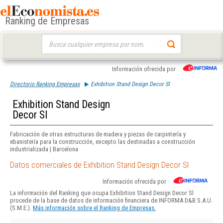
Ranking de Empresas
Buscar:
Información ofrecida por
Directorio Ranking Empresas
Exhibition Stand Design Decor Sl
Exhibition Stand Design
Decor Sl
Fabricación de otras estructuras de madera y piezas de carpintería y
ebanistería para la construcción, excepto las destinadas a construcción
industrializada | Barcelona
Datos comerciales de Exhibition Stand Design Decor Sl
Información ofrecida por
La información del Ranking que ocupa Exhibition Stand Design Decor Sl
procede de la base de datos de información financiera de INFORMA D&B S.A.U.
(S.M.E.).
Más información sobre el Ranking de Empresas.