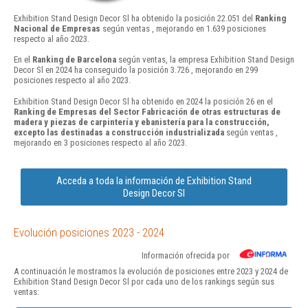
Exhibition Stand Design Decor Sl ha obtenido la posición 22.051 del
Ranking
Nacional de Empresas
según ventas , mejorando en 1.639 posiciones
respecto al año 2023.
En el
Ranking de Barcelona
según ventas, la empresa Exhibition Stand Design
Decor Sl en 2024 ha conseguido la posición 3.726 , mejorando en 299
posiciones respecto al año 2023.
Exhibition Stand Design Decor Sl ha obtenido en 2024 la posición 26 en el
Ranking de Empresas del Sector Fabricación de otras estructuras de
madera y piezas de carpintería y ebanistería para la construcción,
excepto las destinadas a construcción industrializada
según ventas ,
mejorando en 3 posiciones respecto al año 2023.
Acceda a toda la información de Exhibition Stand
Design Decor Sl
Evolución posiciones 2023 - 2024
Información ofrecida por
A continuación le mostramos la evolución de posiciones entre 2023 y 2024 de
Exhibition Stand Design Decor Sl por cada uno de los rankings según sus
ventas: