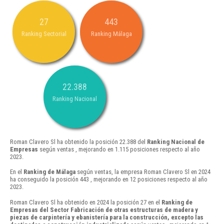
27
443
Ranking Sectorial
Ranking Málaga
22.388
Ranking Nacional
Roman Clavero Sl ha obtenido la posición 22.388 del
Ranking Nacional de
Empresas
según ventas , mejorando en 1.115 posiciones respecto al año
2023.
En el
Ranking de Málaga
según ventas, la empresa Roman Clavero Sl en 2024
ha conseguido la posición 443 , mejorando en 12 posiciones respecto al año
2023.
Roman Clavero Sl ha obtenido en 2024 la posición 27 en el
Ranking de
Empresas del Sector Fabricación de otras estructuras de madera y
piezas de carpintería y ebanistería para la construcción, excepto las