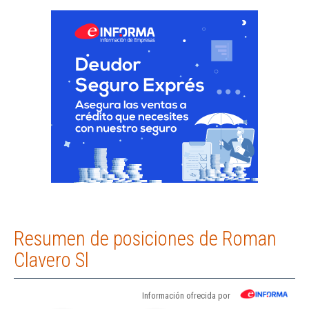
Resumen de posiciones de Roman
Clavero Sl
Información ofrecida por