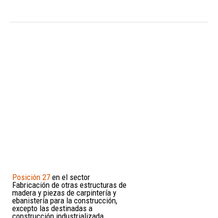
Posición 27
en el sector
Fabricación de otras estructuras de
madera y piezas de carpintería y
ebanistería para la construcción,
excepto las destinadas a
construcción industrializada