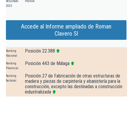
Resultado
Positivo
2025
Accede al Informe ampliado de Roman
Clavero Sl
Posición 22.388
Ranking
Nacional
Posición 443 de Málaga
Ranking
Provincial
Posición 27 de Fabricación de otras estructuras de
Ranking
madera y piezas de carpintería y ebanistería para la
Sectorial
construcción, excepto las destinadas a construcción
industrializada