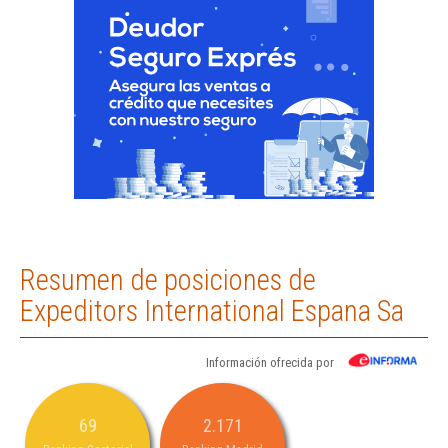
Resumen de posiciones de
Expeditors International Espana Sa
Información ofrecida por
69
2.171