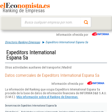
Ranking de Empresas
Buscar:
Información ofrecida por
Directorio Ranking Empresas
Expeditors International Espana Sa
Expeditors International
Espana Sa
Otras actividades auxiliares del transporte | Madrid
Datos comerciales de Expeditors International Espana Sa
Información ofrecida por
La información del Ranking que ocupa Expeditors International Espana Sa
procede de la base de datos de información financiera de INFORMA D&B S.A.U.
(S.M.E.).
Más información sobre el Ranking de Empresas.
Denominación
Expeditors International Espana Sa