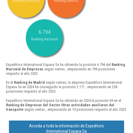
Ranking Sectorial
Ranking Madrid
6.794
Ranking Nacional
Expeditors International Espana Sa ha obtenido la posición 6.794 del
Ranking
Nacional de Empresas
según ventas , empeorando en 794 posiciones
respecto al año 2023.
En el
Ranking de Madrid
según ventas, la empresa Expeditors International
Espana Sa en 2024 ha conseguido la posición 2.171 , empeorando en 238
posiciones respecto al año 2023.
Expeditors International Espana Sa ha obtenido en 2024 la posición 69 en el
Ranking de Empresas del Sector Otras actividades auxiliares del
transporte
según ventas , empeorando en 10 posiciones respecto al año 2023.
Acceda a toda la información de Expeditors
International Espana Sa