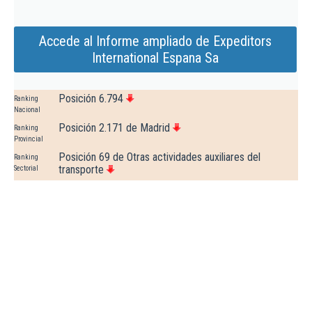
Accede al Informe ampliado de Expeditors
International Espana Sa
Posición 6.794
Ranking
Nacional
Posición 2.171 de Madrid
Ranking
Provincial
Posición 69 de Otras actividades auxiliares del
Ranking
transporte
Sectorial