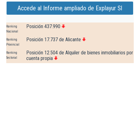
Accede al Informe ampliado de Explayur Sl
Posición 437.990
Ranking
Nacional
Posición 17.737 de Alicante
Ranking
Provincial
Posición 12.504 de Alquiler de bienes inmobiliarios por
Ranking
cuenta propia
Sectorial