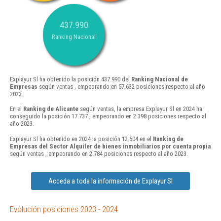
437.990
Ranking Nacional
Explayur Sl ha obtenido la posición 437.990 del
Ranking Nacional de
Empresas
según ventas , empeorando en 57.632 posiciones respecto al año
2023.
En el
Ranking de Alicante
según ventas, la empresa Explayur Sl en 2024 ha
conseguido la posición 17.737 , empeorando en 2.398 posiciones respecto al
año 2023.
Explayur Sl ha obtenido en 2024 la posición 12.504 en el
Ranking de
Empresas del Sector Alquiler de bienes inmobiliarios por cuenta propia
según ventas , empeorando en 2.784 posiciones respecto al año 2023.
Acceda a toda la información de Explayur Sl
Evolución posiciones 2023 - 2024