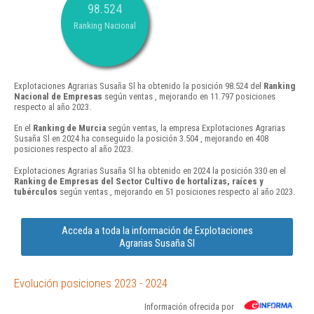
98.524
Ranking Nacional
Explotaciones Agrarias Susaña Sl ha obtenido la posición 98.524 del
Ranking
Nacional de Empresas
según ventas , mejorando en 11.797 posiciones
respecto al año 2023.
En el
Ranking de Murcia
según ventas, la empresa Explotaciones Agrarias
Susaña Sl en 2024 ha conseguido la posición 3.504 , mejorando en 408
posiciones respecto al año 2023.
Explotaciones Agrarias Susaña Sl ha obtenido en 2024 la posición 330 en el
Ranking de Empresas del Sector Cultivo de hortalizas, raíces y
tubérculos
según ventas , mejorando en 51 posiciones respecto al año 2023.
Acceda a toda la información de Explotaciones
Agrarias Susaña Sl
Evolución posiciones 2023 - 2024
Información ofrecida por