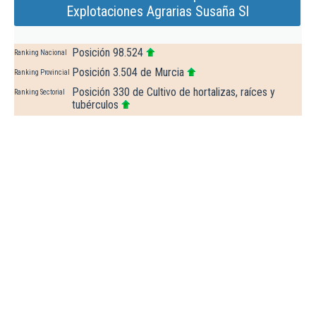
Explotaciones Agrarias Susaña Sl
Posición 98.524
Ranking Nacional
Posición 3.504 de Murcia
Ranking Provincial
Posición 330 de Cultivo de hortalizas, raíces y
Ranking Sectorial
tubérculos