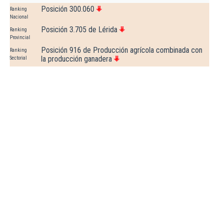
Posición 300.060
Ranking
Nacional
Posición 3.705 de Lérida
Ranking
Provincial
Posición 916 de Producción agrícola combinada con
Ranking
la producción ganadera
Sectorial