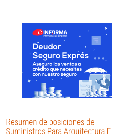
Resumen de posiciones de
Suministros Para Arquitectura E