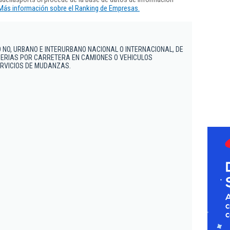
Más información sobre el Ranking de Empresas.
NO, URBANO E INTERURBANO NACIONAL O INTERNACIONAL, DE
ERIAS POR CARRETERA EN CAMIONES O VEHICULOS
ERVICIOS DE MUDANZAS.