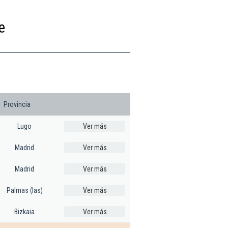
e
Provincia
Lugo
Ver más
Madrid
Ver más
Madrid
Ver más
Palmas (las)
Ver más
Bizkaia
Ver más