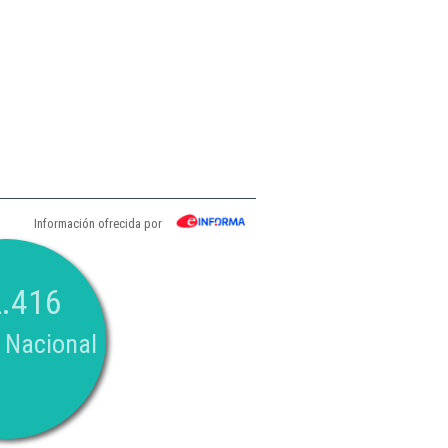
Información ofrecida por
.416
 Nacional