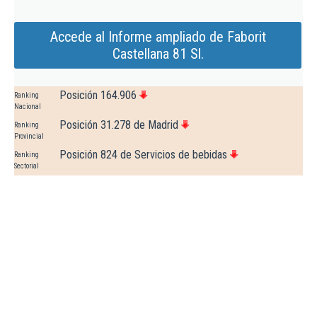
Accede al Informe ampliado de Faborit
Castellana 81 Sl.
Posición 164.906
Ranking
Nacional
Posición 31.278 de Madrid
Ranking
Provincial
Posición 824 de Servicios de bebidas
Ranking
Sectorial