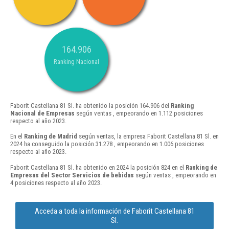
164.906
Ranking Nacional
Faborit Castellana 81 Sl. ha obtenido la posición 164.906 del
Ranking
Nacional de Empresas
según ventas , empeorando en 1.112 posiciones
respecto al año 2023.
En el
Ranking de Madrid
según ventas, la empresa Faborit Castellana 81 Sl. en
2024 ha conseguido la posición 31.278 , empeorando en 1.006 posiciones
respecto al año 2023.
Faborit Castellana 81 Sl. ha obtenido en 2024 la posición 824 en el
Ranking de
Empresas del Sector Servicios de bebidas
según ventas , empeorando en
4 posiciones respecto al año 2023.
Acceda a toda la información de Faborit Castellana 81
Sl.