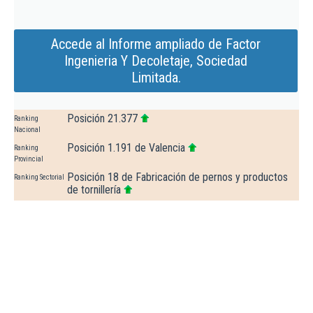
Accede al Informe ampliado de Factor
Ingenieria Y Decoletaje, Sociedad
Limitada.
Posición 21.377
Ranking
Nacional
Posición 1.191 de Valencia
Ranking
Provincial
Posición 18 de Fabricación de pernos y productos
Ranking Sectorial
de tornillería