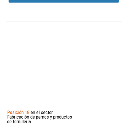
Posición 18
en el sector
Fabricación de pernos y productos
de tornillería