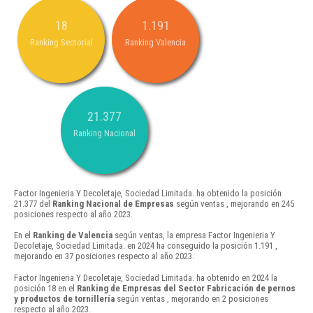
18
1.191
Ranking Sectorial
Ranking Valencia
21.377
Ranking Nacional
Factor Ingenieria Y Decoletaje, Sociedad Limitada. ha obtenido la posición
21.377 del
Ranking Nacional de Empresas
según ventas , mejorando en 245
posiciones respecto al año 2023.
En el
Ranking de Valencia
según ventas, la empresa Factor Ingenieria Y
Decoletaje, Sociedad Limitada. en 2024 ha conseguido la posición 1.191 ,
mejorando en 37 posiciones respecto al año 2023.
Factor Ingenieria Y Decoletaje, Sociedad Limitada. ha obtenido en 2024 la
posición 18 en el
Ranking de Empresas del Sector Fabricación de pernos
y productos de tornillería
según ventas , mejorando en 2 posiciones
respecto al año 2023.