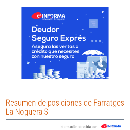
Resumen de posiciones de Farratges
La Noguera Sl
Información ofrecida por