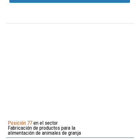
Posición 77
en el sector
Fabricación de productos para la
alimentación de animales de granja