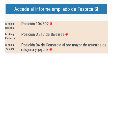
Accede al Informe ampliado de Fasorca Sl
Posición 104.392
Ranking
Nacional
Posición 3.213 de Baleares
Ranking
Provincial
Posición 94 de Comercio al por mayor de artículos de
Ranking
relojería y joyería
Sectorial