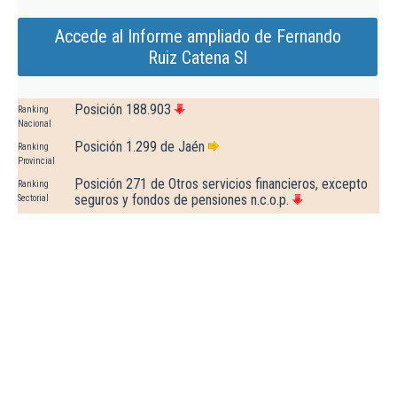
Accede al Informe ampliado de Fernando
Ruiz Catena Sl
Posición 188.903
Ranking
Nacional
Posición 1.299 de Jaén
Ranking
Provincial
Posición 271 de Otros servicios financieros, excepto
Ranking
seguros y fondos de pensiones n.c.o.p.
Sectorial