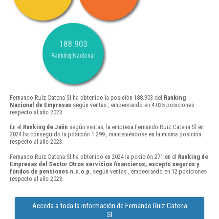
188.903
Ranking Nacional
Fernando Ruiz Catena Sl ha obtenido la posición 188.903 del
Ranking
Nacional de Empresas
según ventas , empeorando en 4.035 posiciones
respecto al año 2023.
En el
Ranking de Jaén
según ventas, la empresa Fernando Ruiz Catena Sl en
2024 ha conseguido la posición 1.299 , manteniéndose en la misma posición
respecto al año 2023.
Fernando Ruiz Catena Sl ha obtenido en 2024 la posición 271 en el
Ranking de
Empresas del Sector Otros servicios financieros, excepto seguros y
fondos de pensiones n.c.o.p.
según ventas , empeorando en 12 posiciones
respecto al año 2023.
Acceda a toda la información de Fernando Ruiz Catena
Sl