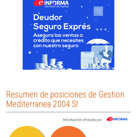
Resumen de posiciones de Gestion
Mediterranea 2004 Sl
Información ofrecida por