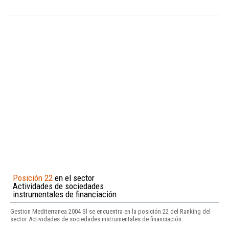
Posición 22
en el sector
Actividades de sociedades
instrumentales de financiación
Gestion Mediterranea 2004 Sl se encuentra en la posición 22 del Ranking del
sector Actividades de sociedades instrumentales de financiación.