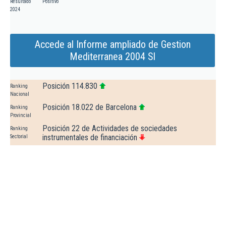
Resultado
Positivo
2024
Accede al Informe ampliado de Gestion
Mediterranea 2004 Sl
Posición 114.830
Ranking
Nacional
Posición 18.022 de Barcelona
Ranking
Provincial
Posición 22 de Actividades de sociedades
Ranking
instrumentales de financiación
Sectorial