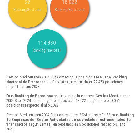
22
18.022
Ranking Sectorial
Ranking Barcelona
114.830
Ranking Nacional
Gestion Mediterranea 2004 Sl ha obtenido la posición 114.830 del
Ranking
Nacional de Empresas
según ventas , mejorando en 22.453 posiciones
respecto al año 2023.
En el
Ranking de Barcelona
según ventas, la empresa Gestion Mediterranea
2004 Sl en 2024 ha conseguido la posición 18.022 , mejorando en 3.351
posiciones respecto al año 2023.
Gestion Mediterranea 2004 Sl ha obtenido en 2024 la posición 22 en el
Ranking
de Empresas del Sector Actividades de sociedades instrumentales de
financiación
según ventas , empeorando en 5 posiciones respecto al año
2023.