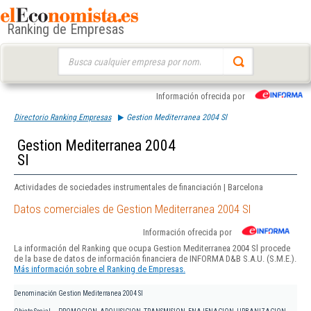
Ranking de Empresas
Buscar:
Información ofrecida por
Directorio Ranking Empresas
Gestion Mediterranea 2004 Sl
Gestion Mediterranea 2004
Sl
Actividades de sociedades instrumentales de financiación | Barcelona
Datos comerciales de Gestion Mediterranea 2004 Sl
Información ofrecida por
La información del Ranking que ocupa Gestion Mediterranea 2004 Sl procede
de la base de datos de información financiera de INFORMA D&B S.A.U. (S.M.E.).
Más información sobre el Ranking de Empresas.
Denominación
Gestion Mediterranea 2004 Sl