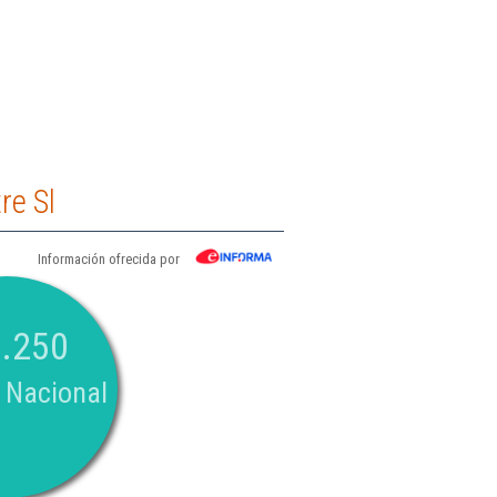
re Sl
Información ofrecida por
.250
 Nacional