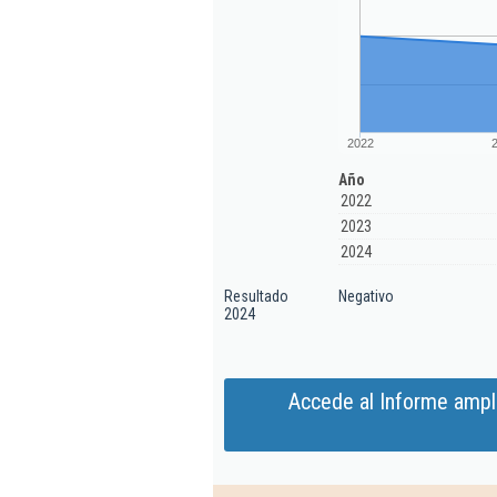
2022
Año
2022
2023
2024
Resultado
Negativo
2024
Accede al Informe ampl