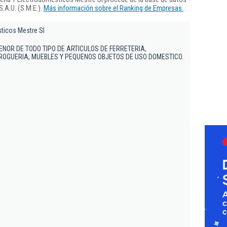
.A.U. (S.M.E.).
Más información sobre el Ranking de Empresas.
sticos Mestre Sl
ENOR DE TODO TIPO DE ARTICULOS DE FERRETERIA,
ROGUERIA, MUEBLES Y PEQUENOS OBJETOS DE USO DOMESTICO.