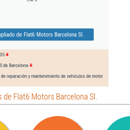
9,48 %
pliado de Flat6 Motors Barcelona Sl.
135
5 de Barcelona
 de reparación y mantenimiento de vehículos de motor
de Flat6 Motors Barcelona Sl.