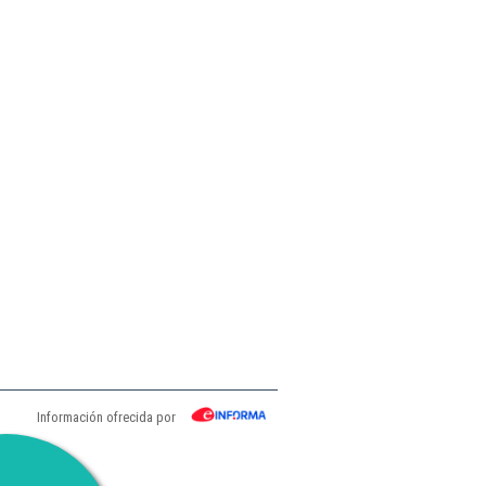
Información ofrecida por