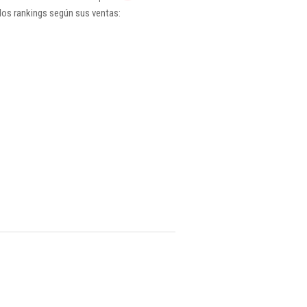
los rankings según sus ventas: