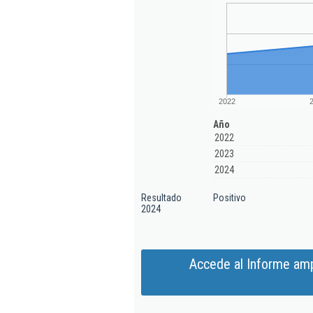
2022
Año
2022
2023
2024
Resultado
Positivo
2024
Accede al Informe amp