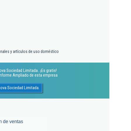
onales y artículos de uso doméstico
va Sociedad Limitada.. ¡Es gratis!
 Informe Ampliado de esta empresa
nova Sociedad Limitada.
n de ventas