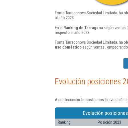
Fonts Tarraconova Sociedad Limitada. ha ob
al año 2023.
En el
Ranking de Tarragona
según ventas, 
respecto al año 2023.
Fonts Tarraconova Sociedad Limitada. ha obt
uso doméstico
según ventas , empeorando 
Evolución posiciones 2
A continuación le mostramos la evolución d
Evolución posiciones
Ranking
Posición 2023