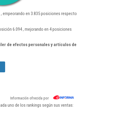
 , empeorando en 3.835 posiciones respecto
sición 6.094 , mejorando en 4 posiciones
ler de efectos personales y artículos de
Información ofrecida por
ada uno de los rankings según sus ventas: