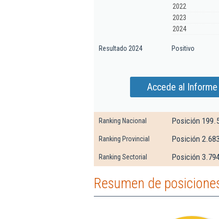
2022
2023
2024
Resultado 2024
Positivo
Accede al Informe 
Posición 199.
Ranking Nacional
Posición 2.68
Ranking Provincial
Posición 3.794
Ranking Sectorial
Resumen de posiciones 