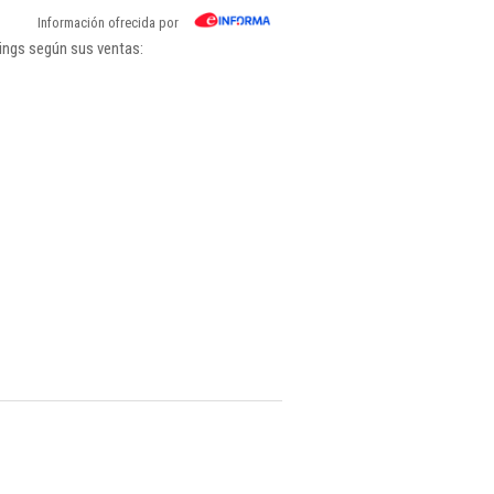
Información ofrecida por
kings según sus ventas: