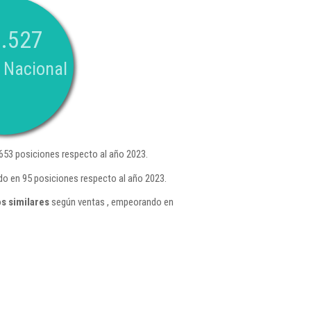
.527
 Nacional
653 posiciones respecto al año 2023.
do en 95 posiciones respecto al año 2023.
s similares
según ventas , empeorando en