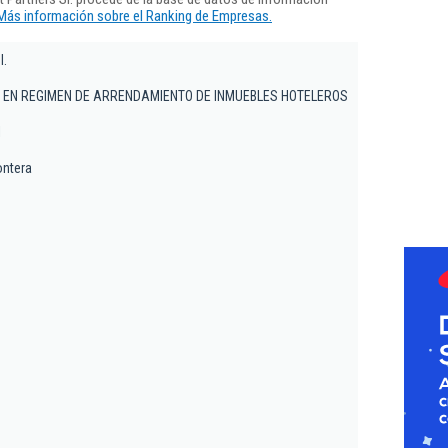
Más información sobre el Ranking de Empresas.
l.
 EN REGIMEN DE ARRENDAMIENTO DE INMUEBLES HOTELEROS
1
ontera