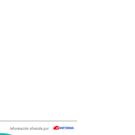
Información ofrecida por