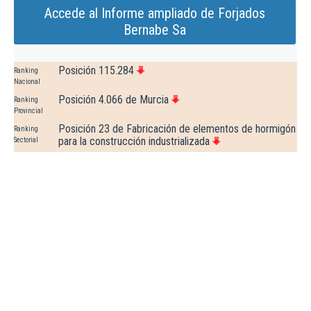
Accede al Informe ampliado de Forjados
Bernabe Sa
Posición 115.284
Ranking
Nacional
Posición 4.066 de Murcia
Ranking
Provincial
Posición 23 de Fabricación de elementos de hormigón
Ranking
para la construcción industrializada
Sectorial