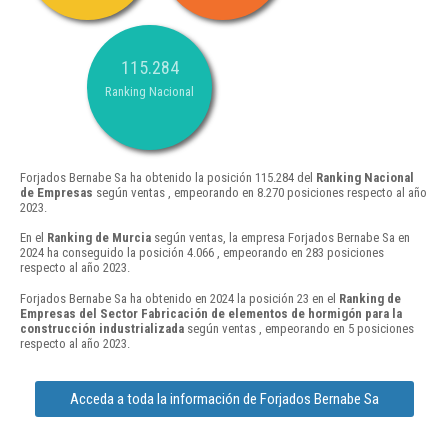
115.284
Ranking Nacional
Forjados Bernabe Sa ha obtenido la posición 115.284 del
Ranking Nacional
de Empresas
según ventas , empeorando en 8.270 posiciones respecto al año
2023.
En el
Ranking de Murcia
según ventas, la empresa Forjados Bernabe Sa en
2024 ha conseguido la posición 4.066 , empeorando en 283 posiciones
respecto al año 2023.
Forjados Bernabe Sa ha obtenido en 2024 la posición 23 en el
Ranking de
Empresas del Sector Fabricación de elementos de hormigón para la
construcción industrializada
según ventas , empeorando en 5 posiciones
respecto al año 2023.
Acceda a toda la información de Forjados Bernabe Sa