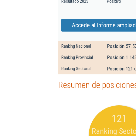
Resultado 2025
Positivo
Accede al Informe ampliad
Posición 57.5
Ranking Nacional
Posición 1.14
Ranking Provincial
Posición 121 
Ranking Sectorial
Resumen de posiciones 
121
Ranking Secto