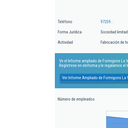
Teléfono
97259...
Forma Jurídica
Sociedad limitad
Actividad
Fabricación de 
Ve el Informe ampliado de Formigons La Val
Regístrese en eInforma y le regalamos el
Ver Informe Ampliado de Formigons La V
Número de empleados