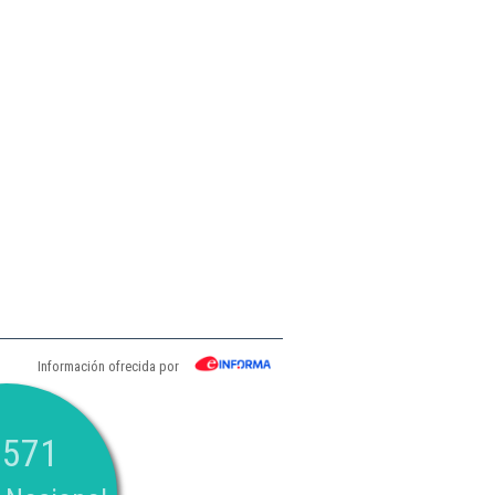
Información ofrecida por
.571