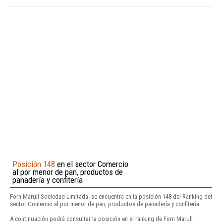
Posición 148
en el sector Comercio
al por menor de pan, productos de
panadería y confitería
Forn Marull Sociedad Limitada. se encuentra en la posición 148 del Ranking del
sector Comercio al por menor de pan, productos de panadería y confitería.
A continuación podrá consultar la posición en el ranking de Forn Marull