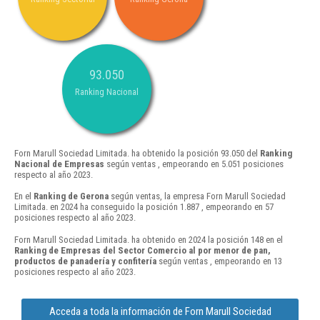
93.050
Ranking Nacional
Forn Marull Sociedad Limitada. ha obtenido la posición 93.050 del
Ranking
Nacional de Empresas
según ventas , empeorando en 5.051 posiciones
respecto al año 2023.
En el
Ranking de Gerona
según ventas, la empresa Forn Marull Sociedad
Limitada. en 2024 ha conseguido la posición 1.887 , empeorando en 57
posiciones respecto al año 2023.
Forn Marull Sociedad Limitada. ha obtenido en 2024 la posición 148 en el
Ranking de Empresas del Sector Comercio al por menor de pan,
productos de panadería y confitería
según ventas , empeorando en 13
posiciones respecto al año 2023.
Acceda a toda la información de Forn Marull Sociedad