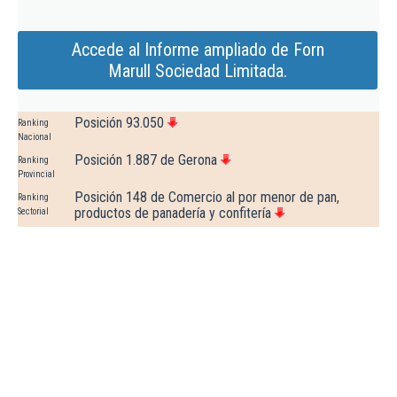
Accede al Informe ampliado de Forn
Marull Sociedad Limitada.
Posición 93.050
Ranking
Nacional
Posición 1.887 de Gerona
Ranking
Provincial
Posición 148 de Comercio al por menor de pan,
Ranking
productos de panadería y confitería
Sectorial