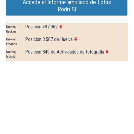
Accede al Informe ampliado de Fotos
Rodri Sl
Posición 497.962
Ranking
Nacional
Posición 3.587 de Huelva
Ranking
Provincial
Posición 349 de Actividades de fotografía
Ranking
Sectorial