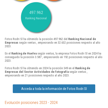
497.962
Ranking Nacional
Fotos Rodri Sl ha obtenido la posición 497.962 del
Ranking Nacional de
Empresas
según ventas , empeorando en 32.632 posiciones respecto al año
2023.
En el
Ranking de Huelva
según ventas, la empresa Fotos Rodri Sl en 2024 ha
conseguido la posición 3.587 , empeorando en 192 posiciones respecto al año
2023.
Fotos Rodri Sl ha obtenido en 2024 la posición 349 en el
Ranking de
Empresas del Sector Actividades de fotografía
según ventas ,
empeorando en 21 posiciones respecto al año 2023.
Acceda a toda la información de Fotos Rodri Sl
Evolución posiciones 2023 - 2024