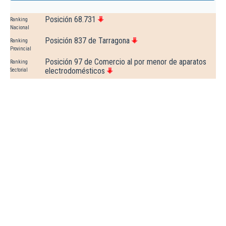
Posición 68.731
Ranking
Nacional
Posición 837 de Tarragona
Ranking
Provincial
Posición 97 de Comercio al por menor de aparatos
Ranking
electrodomésticos
Sectorial