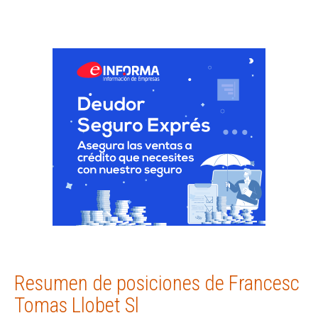
Resumen de posiciones de Francesc
Tomas Llobet Sl