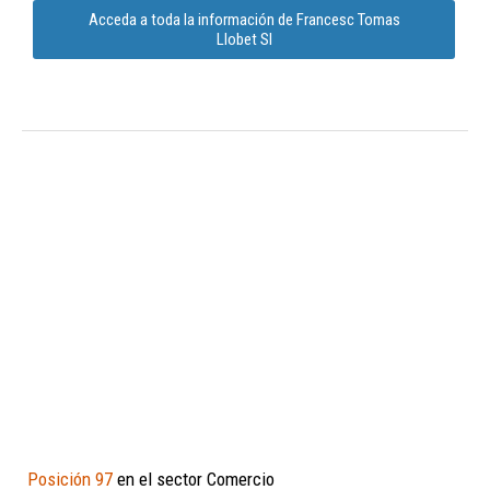
Acceda a toda la información de Francesc Tomas
Llobet Sl
Posición 97
en el sector Comercio