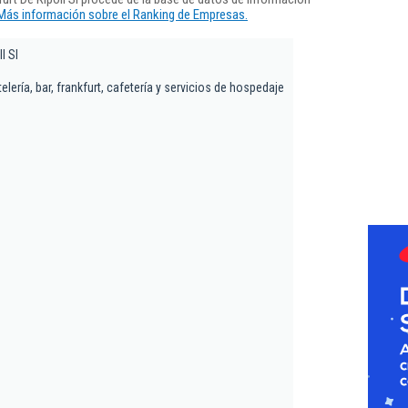
Más información sobre el Ranking de Empresas.
l Sl
elería, bar, frankfurt, cafetería y servicios de hospedaje