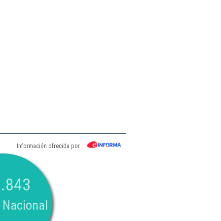
Información ofrecida por
.843
 Nacional