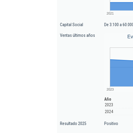
2021
Capital Social
De 3.100 a 60.00
Ventas últimos años
Ev
2023
Año
2023
2024
Resultado 2025
Positivo