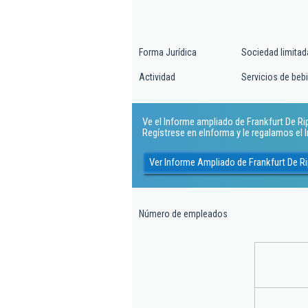
Forma Jurídica
Sociedad limitad
Actividad
Servicios de beb
Ve el Informe ampliado de Frankfurt De Ripol
Regístrese en eInforma y le regalamos el
Ver Informe Ampliado de Frankfurt De Rip
Número de empleados