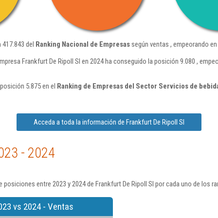
n 417.843 del
Ranking Nacional de Empresas
según ventas , empeorando en 
mpresa Frankfurt De Ripoll Sl en 2024 ha conseguido la posición 9.080 , empe
 posición 5.875 en el
Ranking de Empresas del Sector Servicios de bebid
Acceda a toda la información de Frankfurt De Ripoll Sl
023 - 2024
 posiciones entre 2023 y 2024 de Frankfurt De Ripoll Sl por cada uno de los r
023 vs 2024 - Ventas