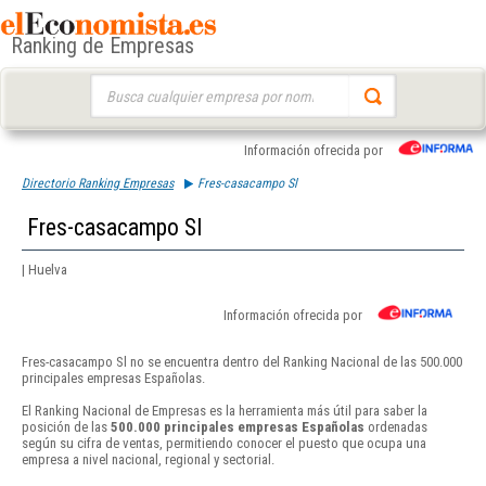
Ranking de Empresas
Buscar:
Información ofrecida por
Directorio Ranking Empresas
Fres-casacampo Sl
Fres-casacampo Sl
| Huelva
Información ofrecida por
Fres-casacampo Sl no se encuentra dentro del Ranking Nacional de las 500.000
principales empresas Españolas.
El Ranking Nacional de Empresas es la herramienta más útil para saber la
posición de las
500.000 principales empresas Españolas
ordenadas
según su cifra de ventas, permitiendo conocer el puesto que ocupa una
empresa a nivel nacional, regional y sectorial.