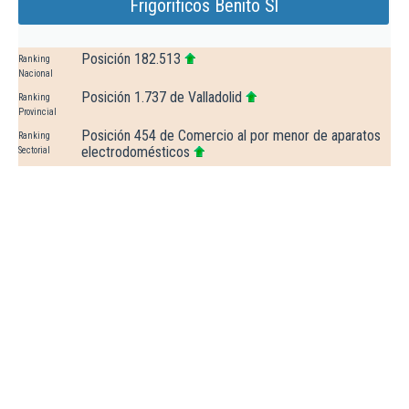
Frigorificos Benito Sl
Posición 182.513
Ranking
Nacional
Posición 1.737 de Valladolid
Ranking
Provincial
Posición 454 de Comercio al por menor de aparatos
Ranking
electrodomésticos
Sectorial