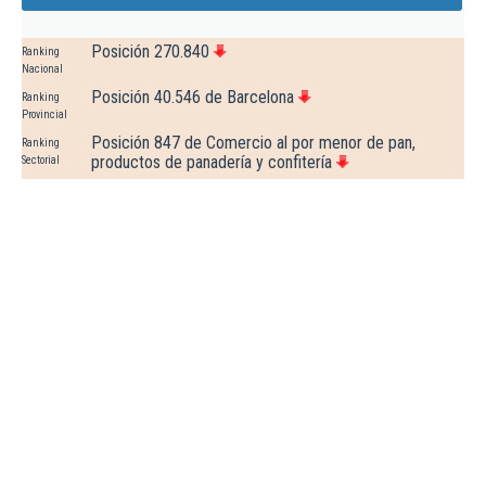
Posición 270.840
Ranking
Nacional
Posición 40.546 de Barcelona
Ranking
Provincial
Posición 847 de Comercio al por menor de pan,
Ranking
productos de panadería y confitería
Sectorial