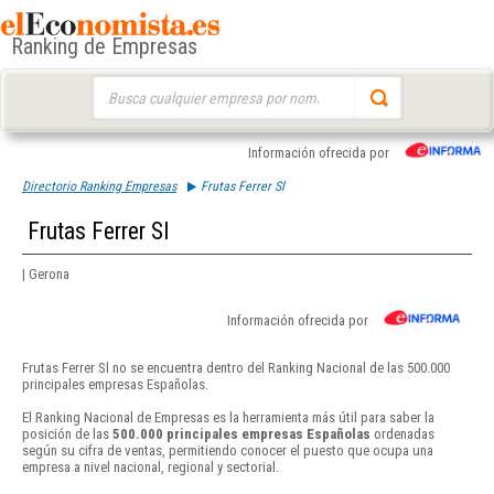
Ranking de Empresas
Buscar:
Información ofrecida por
Directorio Ranking Empresas
Frutas Ferrer Sl
Frutas Ferrer Sl
| Gerona
Información ofrecida por
Frutas Ferrer Sl no se encuentra dentro del Ranking Nacional de las 500.000
principales empresas Españolas.
El Ranking Nacional de Empresas es la herramienta más útil para saber la
posición de las
500.000 principales empresas Españolas
ordenadas
según su cifra de ventas, permitiendo conocer el puesto que ocupa una
empresa a nivel nacional, regional y sectorial.