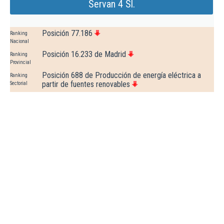
Servan 4 Sl.
Posición 77.186
Ranking
Nacional
Posición 16.233 de Madrid
Ranking
Provincial
Posición 688 de Producción de energía eléctrica a
Ranking
partir de fuentes renovables
Sectorial