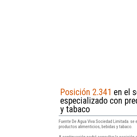
Posición 2.341
en el 
especializado con pre
y tabaco
Fuente De Agua Viva Sociedad Limitada. se e
productos alimenticios, bebidas y tabaco.