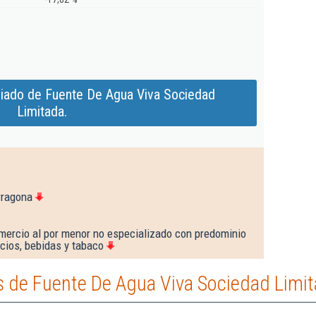
iado de Fuente De Agua Viva Sociedad
Limitada.
rragona
mercio al por menor no especializado con predominio
cios, bebidas y tabaco
 de Fuente De Agua Viva Sociedad Limit