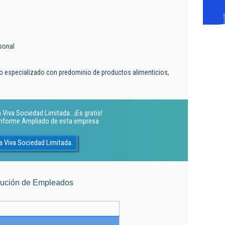
sonal
o especializado con predominio de productos alimenticios,
Viva Sociedad Limitada.. ¡Es gratis!
 Informe Ampliado de esta empresa
 Viva Sociedad Limitada.
lución de Empleados