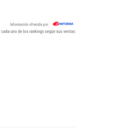
Información ofrecida por
 cada uno de los rankings según sus ventas: