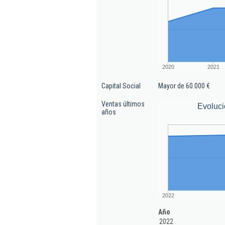
2020
2021
Capital Social
Mayor de 60.000 €
Ventas últimos
Evoluci
años
2022
Año
2022