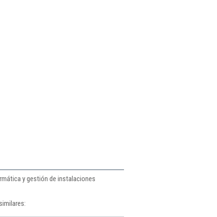
rmática y gestión de instalaciones
similares: