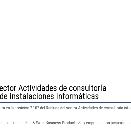
ector Actividades de consultoría
 de instalaciones informáticas
a en la posición 2.102 del Ranking del sector Actividades de consultoría info
en el ranking de Fun & Work Business Products Sl. y empresas con posiciones 