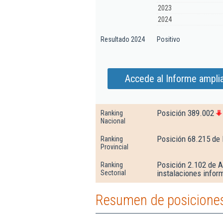
2023
2024
Resultado 2024
Positivo
Accede al Informe ampli
Posición 389.002
Ranking
Nacional
Posición 68.215 de
Ranking
Provincial
Posición 2.102 de A
Ranking
instalaciones infor
Sectorial
Resumen de posiciones