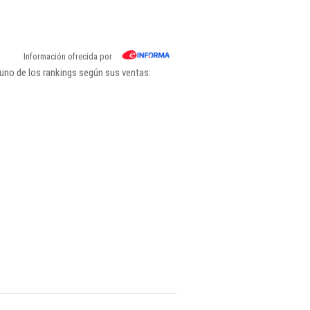
Información ofrecida por
uno de los rankings según sus ventas: