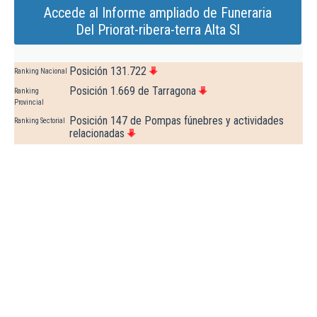
Accede al Informe ampliado de Funeraria
Del Priorat-ribera-terra Alta Sl
Posición 131.722
Ranking Nacional
Posición 1.669 de Tarragona
Ranking
Provincial
Posición 147 de Pompas fúnebres y actividades
Ranking Sectorial
relacionadas