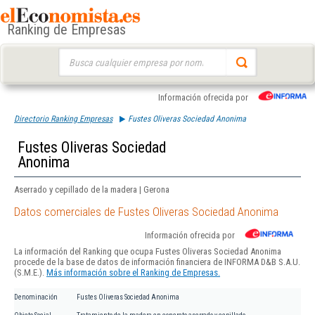
Ranking de Empresas
Buscar:
Información ofrecida por
Directorio Ranking Empresas
Fustes Oliveras Sociedad Anonima
Fustes Oliveras Sociedad
Anonima
Aserrado y cepillado de la madera | Gerona
Datos comerciales de Fustes Oliveras Sociedad Anonima
Información ofrecida por
La información del Ranking que ocupa Fustes Oliveras Sociedad Anonima
procede de la base de datos de información financiera de INFORMA D&B S.A.U.
(S.M.E.).
Más información sobre el Ranking de Empresas.
Denominación
Fustes Oliveras Sociedad Anonima