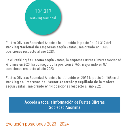
134.317
Ranking Nacional
Fustes Oliveras Sociedad Anonima ha obtenido la posición 134.317 del
Ranking Nacional de Empresas
según ventas , mejorando en 1.435
posiciones respecto al año 2023.
En el
Ranking de Gerona
según ventas, la empresa Fustes Oliveras Sociedad
Anonima en 2024 ha conseguido la posición 2.765 , mejorando en 87
posiciones respecto al año 2023.
Fustes Oliveras Sociedad Anonima ha obtenido en 2024 la posición 168 en el
Ranking de Empresas del Sector Aserrado y cepillado de la madera
según ventas , mejorando en 14 posiciones respecto al año 2023.
Acceda a toda la información de Fustes Oliveras
Sociedad Anonima
Evolución posiciones 2023 - 2024