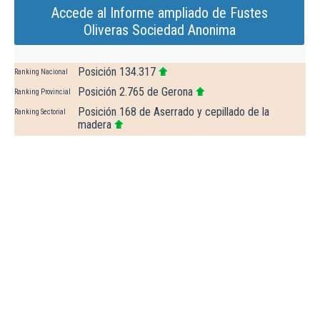
Accede al Informe ampliado de Fustes
Oliveras Sociedad Anonima
Posición 134.317
Ranking Nacional
Posición 2.765 de Gerona
Ranking Provincial
Posición 168 de Aserrado y cepillado de la
Ranking Sectorial
madera