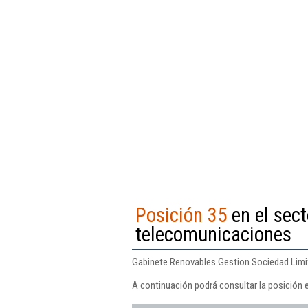
Posición 35
en el sect
telecomunicaciones
Gabinete Renovables Gestion Sociedad Limita
A continuación podrá consultar la posición 