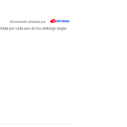
Información ofrecida por
itada por cada uno de los rankings según