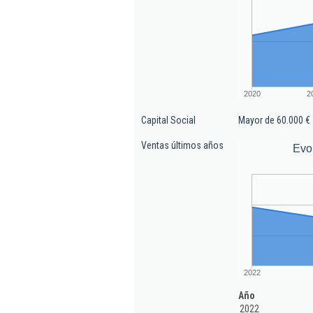
2020
2
Capital Social
Mayor de 60.000 €
Ventas últimos años
Evo
2022
Año
2022