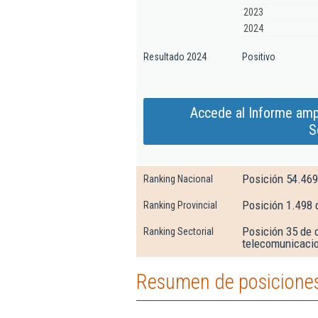
2023
2024
Resultado 2024
Positivo
Accede al Informe amp
S
Posición 54.469
Ranking Nacional
Posición 1.498 
Ranking Provincial
Posición 35 de 
Ranking Sectorial
telecomunicaci
Resumen de posiciones