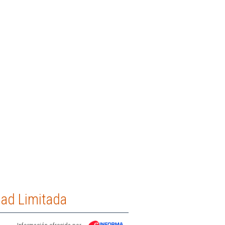
dad Limitada