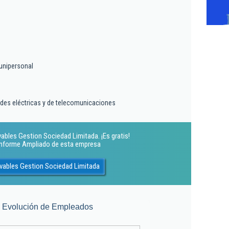
unipersonal
edes eléctricas y de telecomunicaciones
ables Gestion Sociedad Limitada. ¡Es gratis!
 Informe Ampliado de esta empresa
vables Gestion Sociedad Limitada
Evolución de Empleados