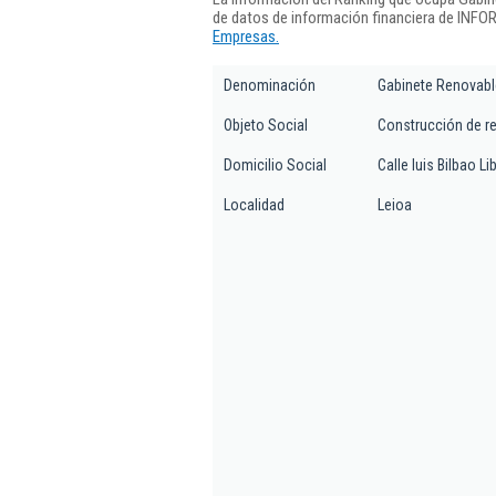
de datos de información financiera de INFO
Empresas.
Denominación
Gabinete Renovabl
Objeto Social
Construcción de re
Domicilio Social
Calle luis Bilbao Li
Localidad
Leioa