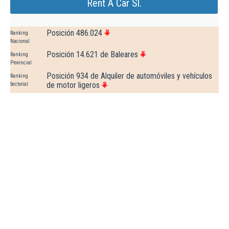
Rent A Car Sl.
Posición 486.024
Ranking
Nacional
Posición 14.621 de Baleares
Ranking
Provincial
Posición 934 de Alquiler de automóviles y vehículos
Ranking
de motor ligeros
Sectorial