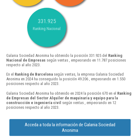
331.925
Ranking Nacional
Galania Sociedad Anonima ha obtenido la posición 331.925 del
Ranking
Nacional de Empresas
según ventas , empeorando en 11.787 posiciones
respecto al año 2023.
En el
Ranking de Barcelona
según ventas, la empresa Galania Sociedad
Anonima en 2024 ha conseguido la posición 49.206 , empeorando en 1.550
posiciones respecto al año 2023.
Galania Sociedad Anonima ha obtenido en 2024 la posición 670 en el
Ranking
de Empresas del Sector Alquiler de maquinaria y equipo para la
construcción e ingeniería civil
según ventas , empeorando en 12
posiciones respecto al año 2023.
Acceda a toda la información de Galania Sociedad
Anonima