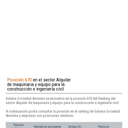
Posición 670
en el sector Alquiler
de maquinaria y equipo para la
construcción e ingeniería civil
Galania Sociedad Anonima se encuentra en la posición 670 del Ranking del
sector Alquiler de maquinaria y equipo para la construcción e ingeniería civil.
A continuación podrá consultar la posición en el ranking de Galania Sociedad
Anonima y empresas con posiciones similares:
Posición
Nombre de la empresa
Ventas (€)
Provincia