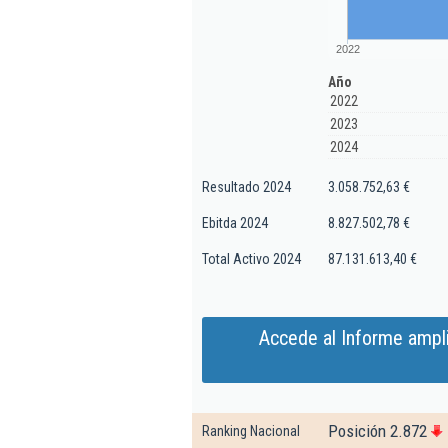
2022
Año
2022
2023
2024
Resultado 2024
3.058.752,63 €
Ebitda 2024
8.827.502,78 €
Total Activo 2024
87.131.613,40 €
Accede al Informe ampl
Posición 2.872
Ranking Nacional