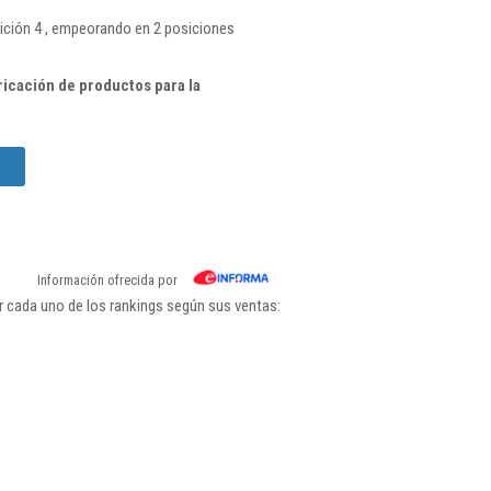
ición 4 , empeorando en 2 posiciones
icación de productos para la
Información ofrecida por
 cada uno de los rankings según sus ventas: