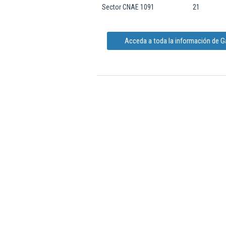
Sector CNAE 1091
21
Acceda a toda la información de 