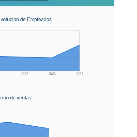
volución de Empleados
1
2022
2023
2024
ción de ventas