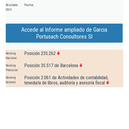
Resultado
Positivo
2024
Accede al Informe ampliado de Garcia
Portusach Consultores Sl
Posición 235.262
Ranking
Nacional
Posición 35.517 de Barcelona
Ranking
Provincial
Posición 2.061 de Actividades de contabilidad,
Ranking
teneduría de libros, auditoría y asesoría fiscal
Sectorial