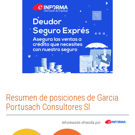
Resumen de posiciones de Garcia
Portusach Consultores Sl
Información ofrecida por