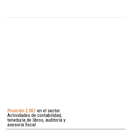
Posición 2.061
en el sector
Actividades de contabilidad,
teneduría de libros, auditoría y
asesoría fiscal