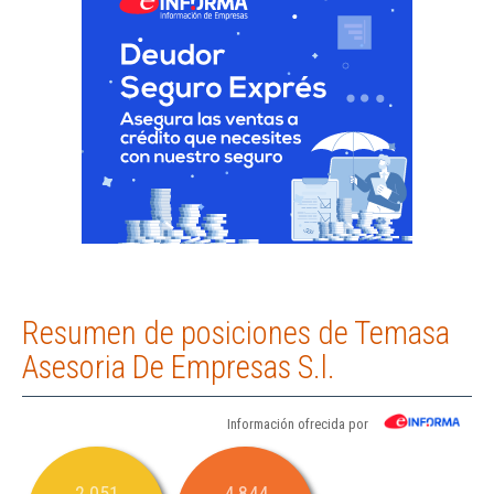
Resumen de posiciones de Temasa
Asesoria De Empresas S.l.
Información ofrecida por
2.051
4.844