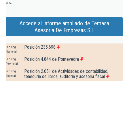
2024
Accede al Informe ampliado de Temasa
Asesoria De Empresas S.l.
Posición 235.698
Ranking
Nacional
Posición 4.844 de Pontevedra
Ranking
Provincial
Posición 2.051 de Actividades de contabilidad,
Ranking
teneduría de libros, auditoría y asesoría fiscal
Sectorial