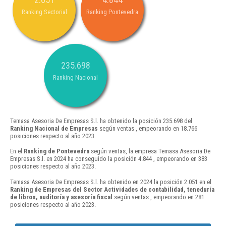
Ranking Sectorial
Ranking Pontevedra
235.698
Ranking Nacional
Temasa Asesoria De Empresas S.l. ha obtenido la posición 235.698 del
Ranking Nacional de Empresas
según ventas , empeorando en 18.766
posiciones respecto al año 2023.
En el
Ranking de Pontevedra
según ventas, la empresa Temasa Asesoria De
Empresas S.l. en 2024 ha conseguido la posición 4.844 , empeorando en 383
posiciones respecto al año 2023.
Temasa Asesoria De Empresas S.l. ha obtenido en 2024 la posición 2.051 en el
Ranking de Empresas del Sector Actividades de contabilidad, teneduría
de libros, auditoría y asesoría fiscal
según ventas , empeorando en 281
posiciones respecto al año 2023.