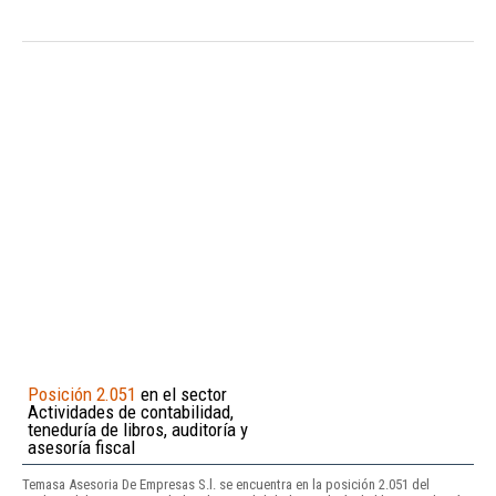
Posición 2.051
en el sector
Actividades de contabilidad,
teneduría de libros, auditoría y
asesoría fiscal
Temasa Asesoria De Empresas S.l. se encuentra en la posición 2.051 del