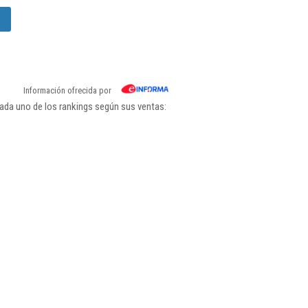
Información ofrecida por
ada uno de los rankings según sus ventas: