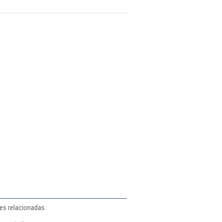
es relacionadas.