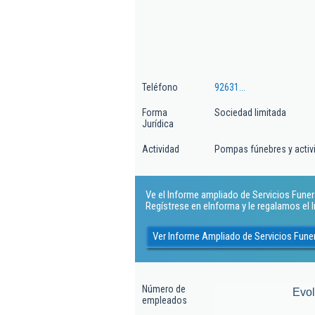
Teléfono
92631...
Forma
Sociedad limitada
Jurídica
Actividad
Pompas fúnebres y activ
Ve el Informe ampliado de Servicios Funera
Regístrese en eInforma y le regalamos el
Ver Informe Ampliado de Servicios Fune
Número de
Evo
empleados