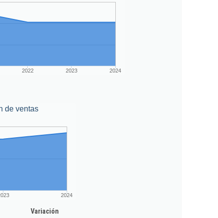
2022
2023
2024
n de ventas
2023
2024
Variación