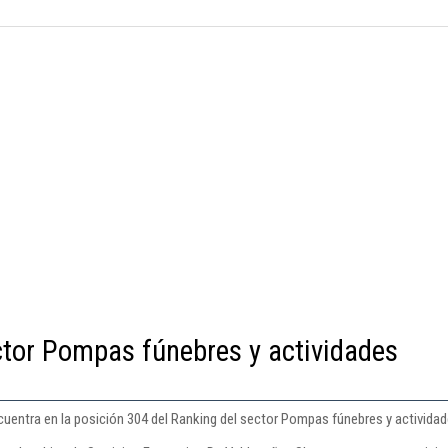
ctor Pompas fúnebres y actividades
cuentra en la posición 304 del Ranking del sector Pompas fúnebres y actividad