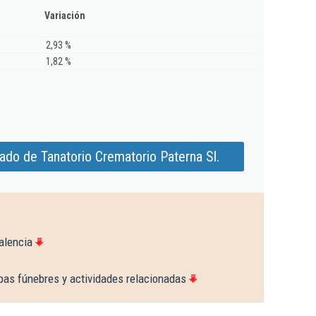
Variación
2,93 %
1,82 %
ado de Tanatorio Crematorio Paterna Sl.
alencia
as fúnebres y actividades relacionadas