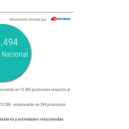
Información ofrecida por
.494
 Nacional
eorando en 13.385 posiciones respecto al
 13.286 , empeorando en 594 posiciones
nebres y actividades relacionadas