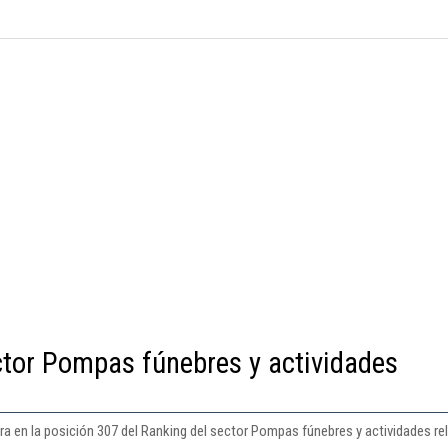
ctor Pompas fúnebres y actividades
ra en la posición 307 del Ranking del sector Pompas fúnebres y actividades re