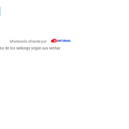
Información ofrecida por
no de los rankings según sus ventas: