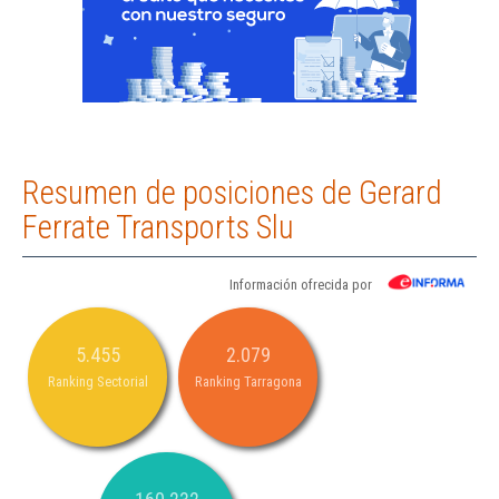
Resumen de posiciones de Gerard
Ferrate Transports Slu
Información ofrecida por
5.455
2.079
Ranking Sectorial
Ranking Tarragona