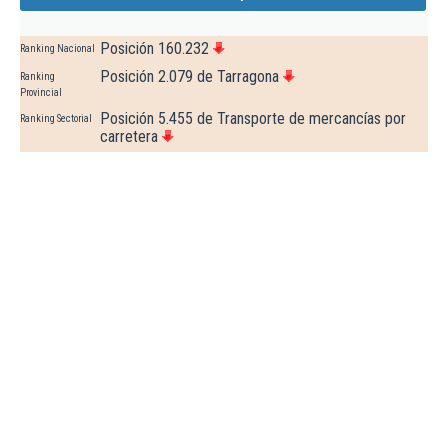
Posición 160.232
Ranking Nacional
Posición 2.079 de Tarragona
Ranking
Provincial
Posición 5.455 de Transporte de mercancías por
Ranking Sectorial
carretera