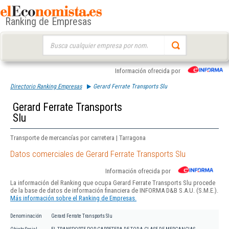
Ranking de Empresas
Buscar:
Información ofrecida por
Directorio Ranking Empresas
Gerard Ferrate Transports Slu
Gerard Ferrate Transports
Slu
Transporte de mercancías por carretera | Tarragona
Datos comerciales de Gerard Ferrate Transports Slu
Información ofrecida por
La información del Ranking que ocupa Gerard Ferrate Transports Slu procede
de la base de datos de información financiera de INFORMA D&B S.A.U. (S.M.E.).
Más información sobre el Ranking de Empresas.
Denominación
Gerard Ferrate Transports Slu