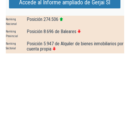
Accede al Informe ampliado de Gerjai Sl
Posición 274.506
Ranking
Nacional
Posición 8.696 de Baleares
Ranking
Provincial
Posición 5.947 de Alquiler de bienes inmobiliarios por
Ranking
cuenta propia
Sectorial