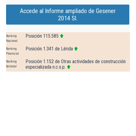
Accede al Informe ampliado de Gesener
2014 Sl.
Posición 115.585
Ranking
Nacional
Posición 1.341 de Lérida
Ranking
Provincial
Posición 1.152 de Otras actividades de construcción
Ranking
especializada n.c.o.p.
Sectorial