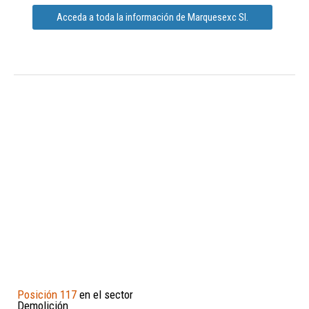
Acceda a toda la información de Marquesexc Sl.
Posición 117
en el sector
Demolición