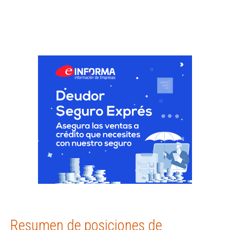
Resumen de posiciones de