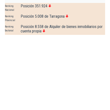
Posición 351.924
Ranking
Nacional
Posición 5.008 de Tarragona
Ranking
Provincial
Posición 8.558 de Alquiler de bienes inmobiliarios por
Ranking
cuenta propia
Sectorial