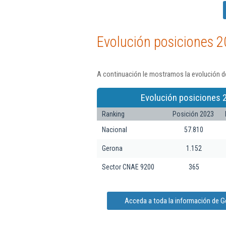
Evolución posiciones 2
A continuación le mostramos la evolución de
Evolución posiciones 
Ranking
Posición 2023
Nacional
57.810
Gerona
1.152
Sector CNAE 9200
365
Acceda a toda la información de Ge