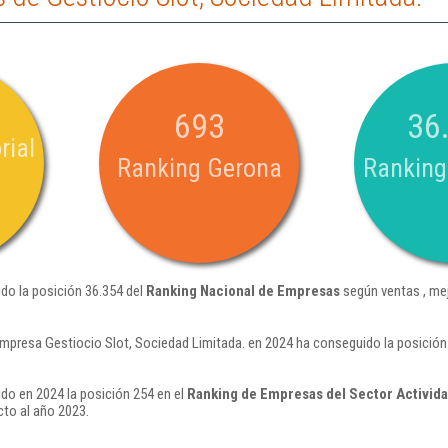
693
36
rial
Ranking Gerona
Ranking
ido la posición 36.354 del
Ranking Nacional de Empresas
según ventas , me
empresa Gestiocio Slot, Sociedad Limitada. en 2024 ha conseguido la posición
ido en 2024 la posición 254 en el
Ranking de Empresas del Sector Activida
to al año 2023.