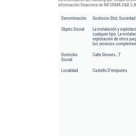
información financiera de INFORMA D&B S.A.
Denominación
Gestiocio Slot, Sociedad
Objeto Social
La instalación y explota
cualquier tipo. La instal
explotación de otros jue
los servicios complement
Domicilio
Calle Girones , 7
Social
Localidad
Castello D'empuries