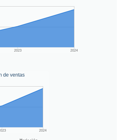
2023
2024
n de ventas
2023
2024