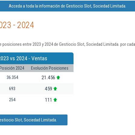
Acceda a toda la información de Gestiocio Slot, Sociedad Limitada.
023 - 2024
 posiciones entre 2023 y 2024 de Gestiocio Slot, Sociedad Limitada. por cada
2023 vs 2024 - Ventas
Posición 2024
Evolución Posiciones
21.456
36.354
459
693
111
254
stiocio Slot, Sociedad Limitada.