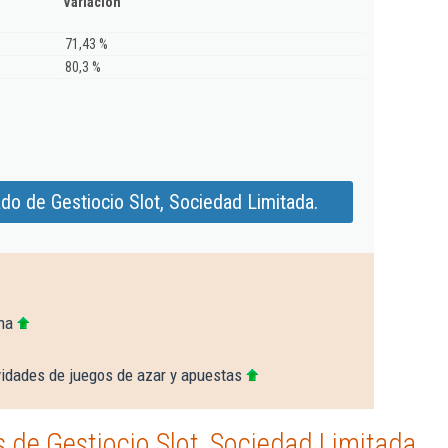
Variación
71,43 %
80,3 %
do de Gestiocio Slot, Sociedad Limitada.
na
vidades de juegos de azar y apuestas
de Gestiocio Slot, Sociedad Limitada.