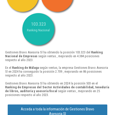
103.323
Ranking Nacional
Gestiones Bravo Asesoria Sl ha obtenido la posición 103.323 del
Ranking
Nacional de Empresas
según ventas , mejorando en 4.384 posiciones
respecto al año 2023.
En el
Ranking de Málaga
según ventas, la empresa Gestiones Bravo Asesoria
Sl en 2024 ha conseguido la posición 2.709 , mejorando en 86 posiciones
respecto al año 2023.
Gestiones Bravo Asesoria Sl ha obtenido en 2024 la posición 503 en el
Ranking de Empresas del Sector Actividades de contabilidad, teneduría
de libros, auditoría y asesoría fiscal
según ventas , mejorando en 25
posiciones respecto al año 2023.
Acceda a toda la información de Gestiones Bravo
Asesoria Sl