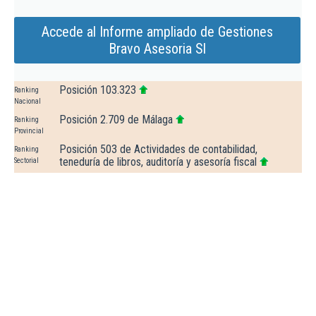
Accede al Informe ampliado de Gestiones
Bravo Asesoria Sl
Posición 103.323
Ranking
Nacional
Posición 2.709 de Málaga
Ranking
Provincial
Posición 503 de Actividades de contabilidad,
Ranking
teneduría de libros, auditoría y asesoría fiscal
Sectorial