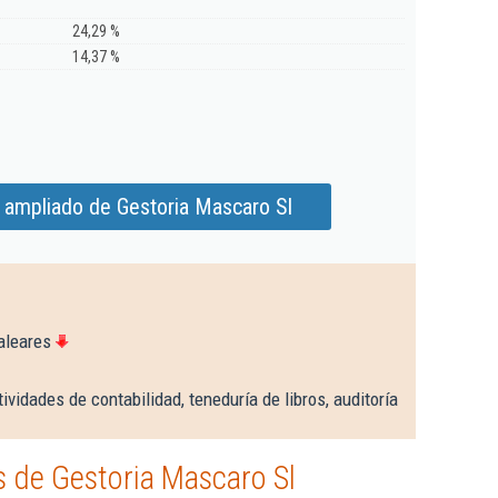
24,29 %
14,37 %
 ampliado de Gestoria Mascaro Sl
aleares
ividades de contabilidad, teneduría de libros, auditoría
 de Gestoria Mascaro Sl