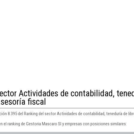
ector Actividades de contabilidad, tene
asesoría fiscal
ón 8.395 del Ranking del sector Actividades de contabilidad, teneduría de libro
en el ranking de Gestoria Mascaro Sl y empresas con posiciones similares: