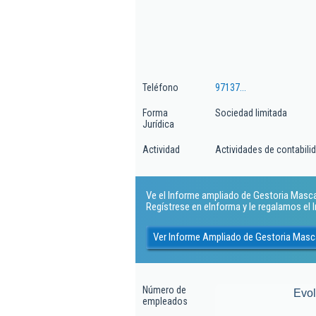
Teléfono
97137...
Forma
Sociedad limitada
Jurídica
Actividad
Actividades de contabilida
Ve el Informe ampliado de Gestoria Mascaro
Regístrese en eInforma y le regalamos el
Ver Informe Ampliado de Gestoria Masc
Número de
Evo
empleados