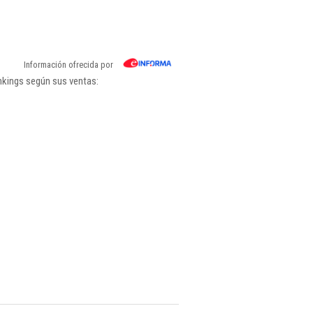
Información ofrecida por
nkings según sus ventas: