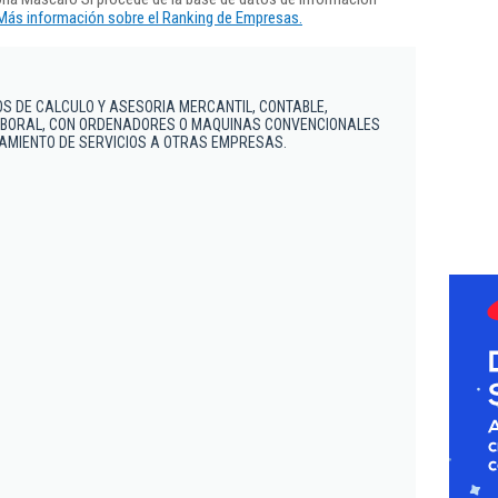
Más información sobre el Ranking de Empresas.
S DE CALCULO Y ASESORIA MERCANTIL, CONTABLE,
 LABORAL, CON ORDENADORES O MAQUINAS CONVENCIONALES
AMIENTO DE SERVICIOS A OTRAS EMPRESAS.