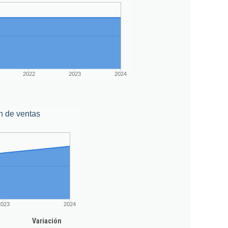
2022
2023
2024
n de ventas
2023
2024
Variación