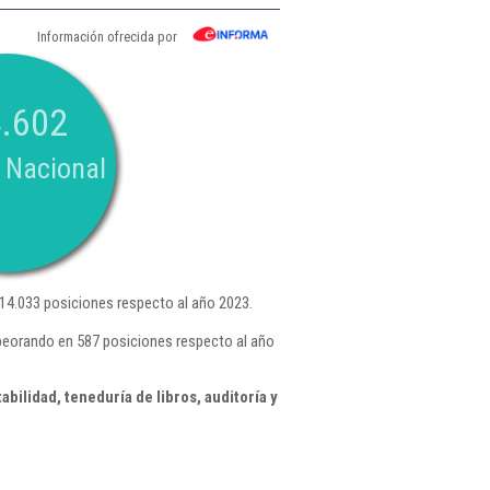
Información ofrecida por
.602
 Nacional
4.033 posiciones respecto al año 2023.
peorando en 587 posiciones respecto al año
ilidad, teneduría de libros, auditoría y