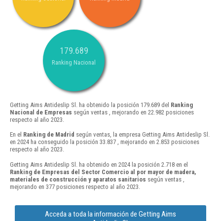
179.689
Ranking Nacional
Getting Aims Antideslip Sl. ha obtenido la posición 179.689 del
Ranking
Nacional de Empresas
según ventas , mejorando en 22.982 posiciones
respecto al año 2023.
En el
Ranking de Madrid
según ventas, la empresa Getting Aims Antideslip Sl.
en 2024 ha conseguido la posición 33.837 , mejorando en 2.853 posiciones
respecto al año 2023.
Getting Aims Antideslip Sl. ha obtenido en 2024 la posición 2.718 en el
Ranking de Empresas del Sector Comercio al por mayor de madera,
materiales de construcción y aparatos sanitarios
según ventas ,
mejorando en 377 posiciones respecto al año 2023.
Acceda a toda la información de Getting Aims