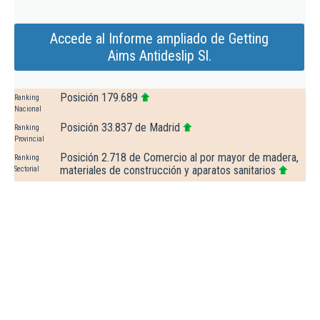
Accede al Informe ampliado de Getting
Aims Antideslip Sl.
Posición 179.689
Ranking
Nacional
Posición 33.837 de Madrid
Ranking
Provincial
Posición 2.718 de Comercio al por mayor de madera,
Ranking
materiales de construcción y aparatos sanitarios
Sectorial