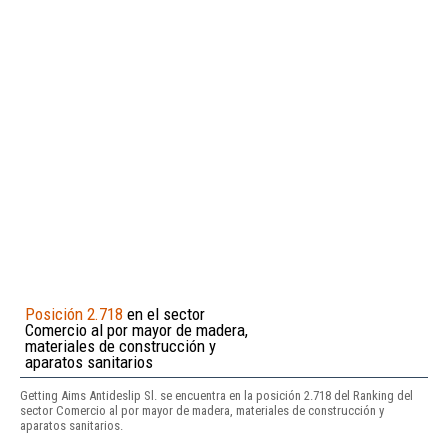
Posición 2.718
en el sector
Comercio al por mayor de madera,
materiales de construcción y
aparatos sanitarios
Getting Aims Antideslip Sl. se encuentra en la posición 2.718 del Ranking del
sector Comercio al por mayor de madera, materiales de construcción y
aparatos sanitarios.